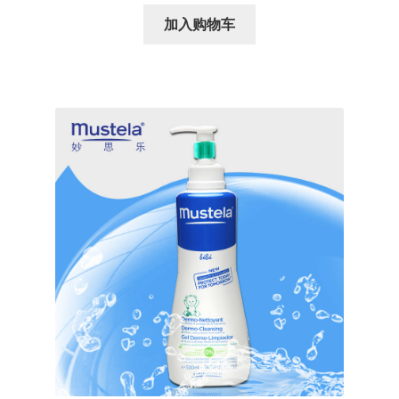
加入购物车