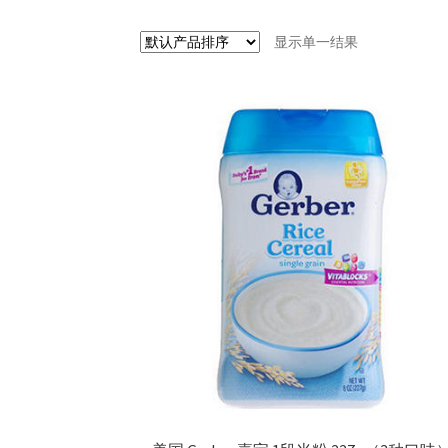
显示单一结果