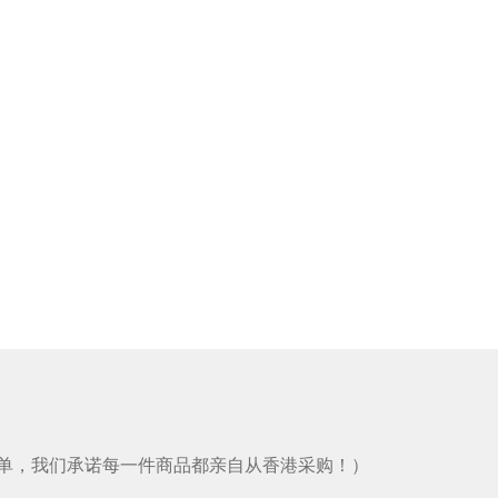
）
单，我们承诺每一件商品都亲自从香港采购！）