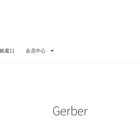
账窗口
会员中心
Gerber