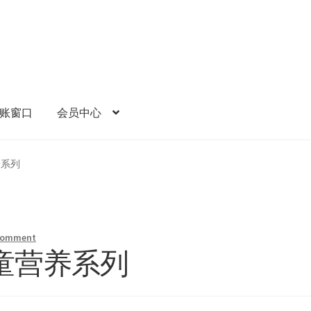
账窗口
会员中心
养系列
 comment
儿童营养系列