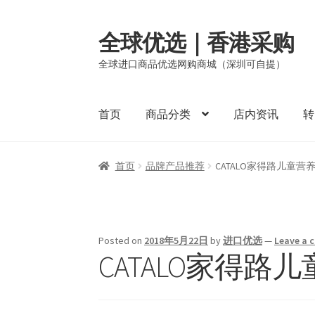
全球优选｜香港采购
Skip
Skip
to
to
全球进口商品优选网购商城（深圳可自提）
navigation
content
首页
商品分类
店内资讯
转
首页
品牌产品推荐
CATALO家得路儿童营
Posted on
2018年5月22日
by
进口优选
—
Leave a
CATALO家得路