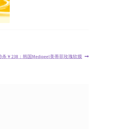
ext
秒杀￥238：韩国Medipeel美蒂菲玫瑰软膜
ost: