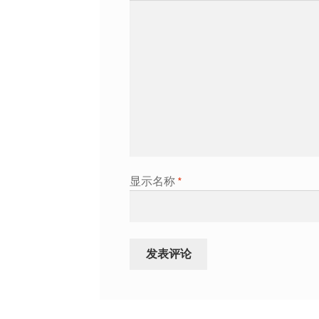
显示名称
*