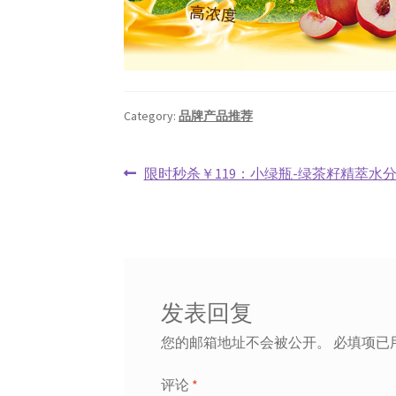
Category:
品牌产品推荐
文
Previous
限时秒杀￥119：小绿瓶-绿茶籽精萃水
post:
章
导
航
发表回复
您的邮箱地址不会被公开。
必填项已
评论
*