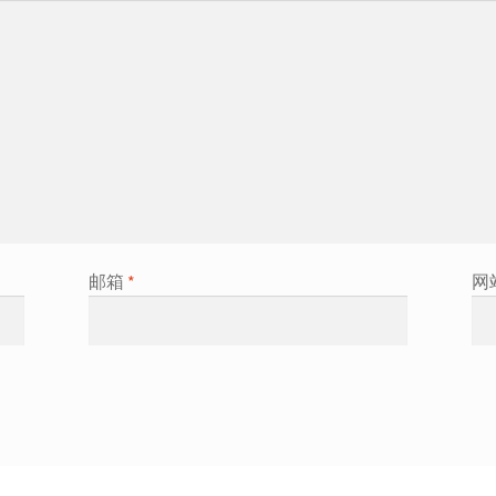
邮箱
*
网