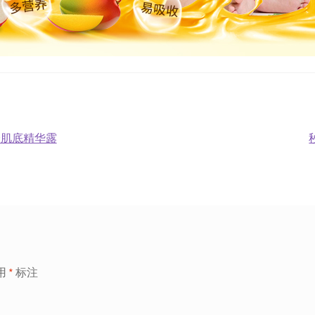
N
分肌底精华露
p
用
*
标注