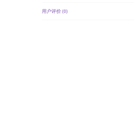
用户评价 (0)