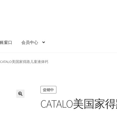
账窗口
会员中心
CATALO美国家得路儿童液体钙
促销中
CATALO美国