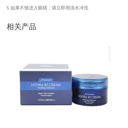
5. 如果不慎进入眼睛，请立即用清水冲洗
相关产品