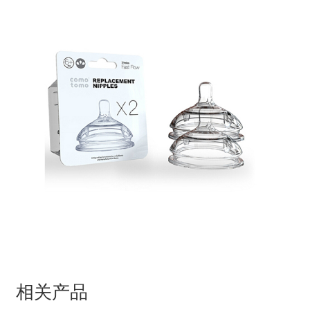
量
相关产品