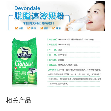
量
相关产品