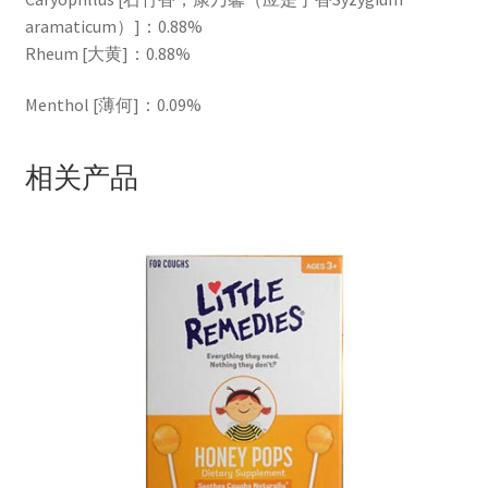
aramaticum）]：0.88%
Rheum [大黄]：0.88%
Menthol [薄何]：0.09%
相关产品