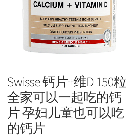
Swisse 钙片+维D 150粒
全家可以一起吃的钙
片 孕妇儿童也可以吃
的钙片